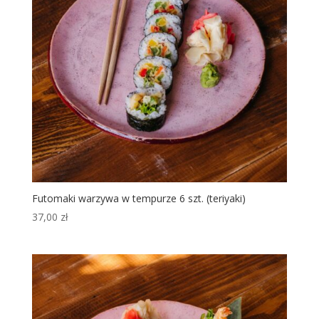
Futomaki warzywa w tempurze 6 szt. (teriyaki)
37,00
zł